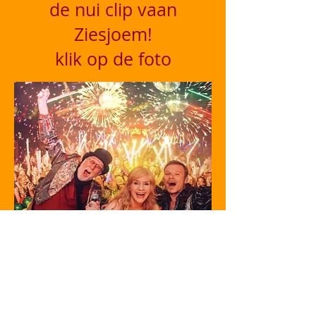
de nui clip vaan
Ziesjoem!
klik op de foto